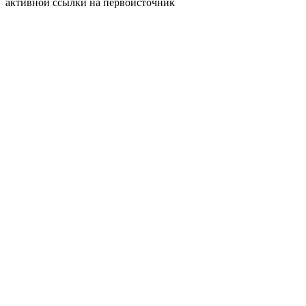
активной ссылки на первоисточник