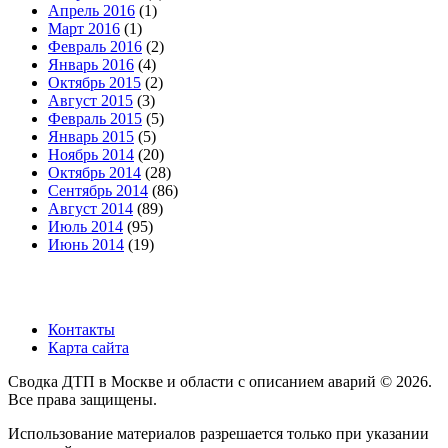
Апрель 2016
(1)
Март 2016
(1)
Февраль 2016
(2)
Январь 2016
(4)
Октябрь 2015
(2)
Август 2015
(3)
Февраль 2015
(5)
Январь 2015
(5)
Ноябрь 2014
(20)
Октябрь 2014
(28)
Сентябрь 2014
(86)
Август 2014
(89)
Июль 2014
(95)
Июнь 2014
(19)
Контакты
Карта сайта
Сводка ДТП в Москве и области с описанием аварий © 2026.
Все права защищены.
Использование материалов разрешается только при указании