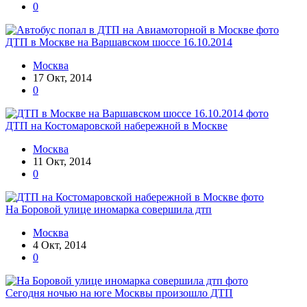
0
ДТП в Москве на Варшавском шоссе 16.10.2014
Москва
17 Окт, 2014
0
ДТП на Костомаровской набережной в Москве
Москва
11 Окт, 2014
0
На Боровой улице иномарка совершила дтп
Москва
4 Окт, 2014
0
Сегодня ночью на юге Москвы произошло ДТП