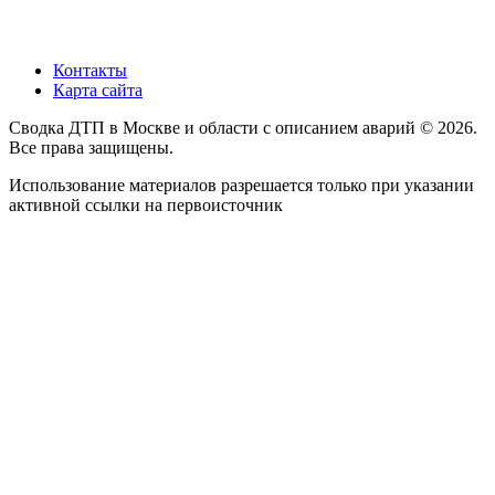
Контакты
Карта сайта
Сводка ДТП в Москве и области с описанием аварий © 2026.
Все права защищены.
Использование материалов разрешается только при указании
активной ссылки на первоисточник