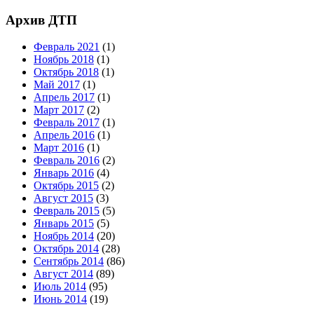
Архив ДТП
Февраль 2021
(1)
Ноябрь 2018
(1)
Октябрь 2018
(1)
Май 2017
(1)
Апрель 2017
(1)
Март 2017
(2)
Февраль 2017
(1)
Апрель 2016
(1)
Март 2016
(1)
Февраль 2016
(2)
Январь 2016
(4)
Октябрь 2015
(2)
Август 2015
(3)
Февраль 2015
(5)
Январь 2015
(5)
Ноябрь 2014
(20)
Октябрь 2014
(28)
Сентябрь 2014
(86)
Август 2014
(89)
Июль 2014
(95)
Июнь 2014
(19)