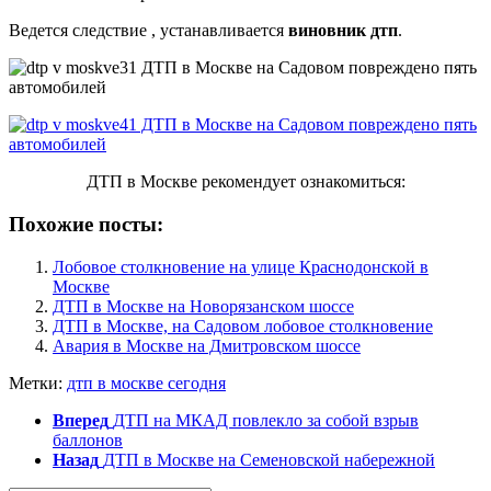
Ведется следствие , устанавливается
виновник дтп
.
ДТП в Москве рекомендует ознакомиться:
Похожие посты:
Лобовое столкновение на улице Краснодонской в
Москве
ДТП в Москве на Новорязанском шоссе
ДТП в Москве, на Садовом лобовое столкновение
Авария в Москве на Дмитровском шоссе
Метки:
дтп в москве сегодня
Вперед
ДТП на МКАД повлекло за собой взрыв
баллонов
Назад
ДТП в Москве на Семеновской набережной