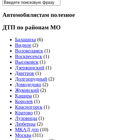
Автомобилистам полезное
ДТП по районам МО
Балашиха
(6)
Видное
(2)
Волоколамск
(1)
Воскресенск
(1)
Высоковск
(1)
Дзержинский
(1)
Дмитров
(1)
Долгопрудный
(2)
Домодедово
(2)
Жуковский
(2)
Кашира
(1)
Королев
(1)
Красногорск
(1)
Кратово
(1)
Луховицы
(1)
Люберцы
(2)
МКАД дтп
(10)
Москва
(311)