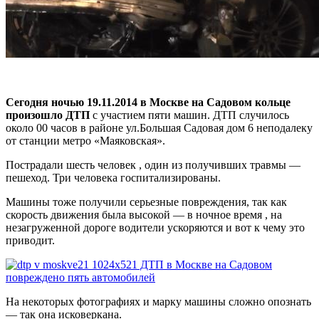
Сегодня ночью 19.11.2014 в Москве на Садовом кольце
произошло ДТП
с участием пяти машин. ДТП случилось
около 00 часов в районе ул.Большая Садовая дом 6 неподалеку
от станции метро «Маяковская».
Пострадали шесть человек , один из получивших травмы —
пешеход. Три человека госпитализированы.
Машины тоже получили серьезные повреждения, так как
скорость движения была высокой — в ночное время , на
незагруженной дороге водители ускоряются и вот к чему это
приводит.
На некоторых фотографиях и марку машины сложно опознать
— так она исковеркана.