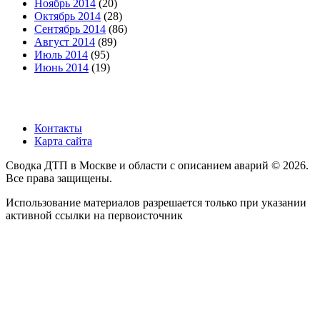
Ноябрь 2014
(20)
Октябрь 2014
(28)
Сентябрь 2014
(86)
Август 2014
(89)
Июль 2014
(95)
Июнь 2014
(19)
Контакты
Карта сайта
Сводка ДТП в Москве и области с описанием аварий © 2026.
Все права защищены.
Использование материалов разрешается только при указании
активной ссылки на первоисточник