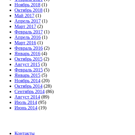
Ноябрь 2018
(1)
Октябрь 2018
(1)
Май 2017
(1)
Апрель 2017
(1)
Март 2017
(2)
Февраль 2017
(1)
Апрель 2016
(1)
Март 2016
(1)
Февраль 2016
(2)
Январь 2016
(4)
Октябрь 2015
(2)
Август 2015
(3)
Февраль 2015
(5)
Январь 2015
(5)
Ноябрь 2014
(20)
Октябрь 2014
(28)
Сентябрь 2014
(86)
Август 2014
(89)
Июль 2014
(95)
Июнь 2014
(19)
Контакты