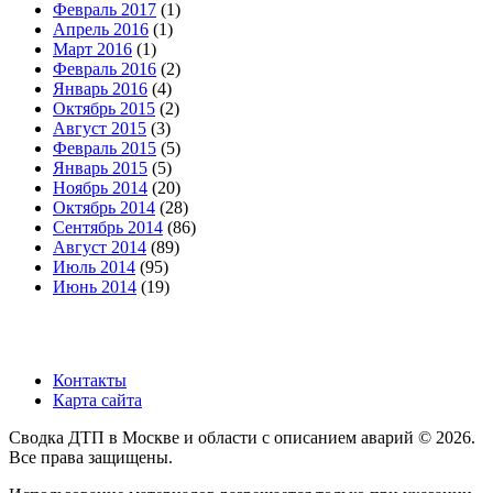
Февраль 2017
(1)
Апрель 2016
(1)
Март 2016
(1)
Февраль 2016
(2)
Январь 2016
(4)
Октябрь 2015
(2)
Август 2015
(3)
Февраль 2015
(5)
Январь 2015
(5)
Ноябрь 2014
(20)
Октябрь 2014
(28)
Сентябрь 2014
(86)
Август 2014
(89)
Июль 2014
(95)
Июнь 2014
(19)
Контакты
Карта сайта
Сводка ДТП в Москве и области с описанием аварий © 2026.
Все права защищены.