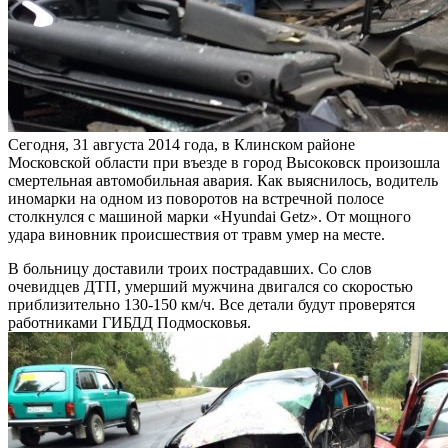
Сегодня, 31 августа 2014 года, в Клинском районе
Московской области при въезде в город Высоковск произошла
смертельная автомобильная авария. Как выяснилось, водитель
иномарки на одном из поворотов на встречной полосе
столкнулся с машиной марки «Hyundai Getz». От мощного
удара виновник происшествия от травм умер на месте.
В больницу доставили троих пострадавших. Со слов
очевидцев ДТП, умерший мужчина двигался со скоростью
приблизительно 130-150 км/ч. Все детали будут проверятся
работниками ГИБДД Подмосковья.