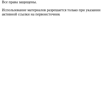
Все права защищены.
Использование материалов разрешается только при указании
активной ссылки на первоисточник