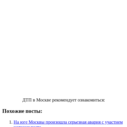
ДТП в Москве рекомендует ознакомиться:
Похожие посты:
На юге Москвы произошла серьезная авария с участием