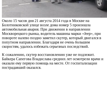
Около 15 часов дня 21 августа 2014 года в Москве на
Болотниковской улице возле дома номер 5 произошла
автомобильная авария. При движении в направлении
Москворецкого рынка, водитель машины марки «Jeep», при
повороте налево поздно заметил скутер, который двигался в
попутном направлении. Благодаря не очень большим
скоростям, удалось избежать серьезных последствий.
К сожалению, скутер восстановлению уже не подлежит.
Байкера Сапегова Владислава средних лет осмотрели врачи и
оказали ему первую помощь на месте. От госпитализации
пострадавший оказался.