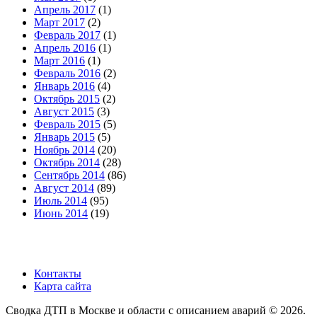
Апрель 2017
(1)
Март 2017
(2)
Февраль 2017
(1)
Апрель 2016
(1)
Март 2016
(1)
Февраль 2016
(2)
Январь 2016
(4)
Октябрь 2015
(2)
Август 2015
(3)
Февраль 2015
(5)
Январь 2015
(5)
Ноябрь 2014
(20)
Октябрь 2014
(28)
Сентябрь 2014
(86)
Август 2014
(89)
Июль 2014
(95)
Июнь 2014
(19)
Контакты
Карта сайта
Сводка ДТП в Москве и области с описанием аварий © 2026.